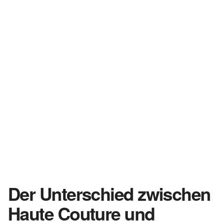
Der Unterschied zwischen
Haute Couture und