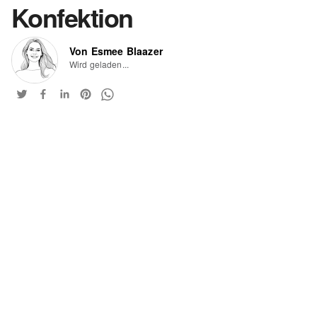
Konfektion
Von Esmee Blaazer
Wird geladen...