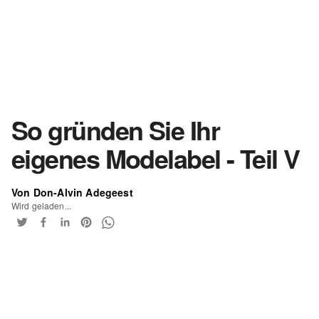
So gründen Sie Ihr
eigenes Modelabel - Teil V
Von Don-Alvin Adegeest
Wird geladen...