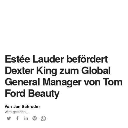
Estée Lauder befördert
Dexter King zum Global
General Manager von Tom
Ford Beauty
Von Jan Schroder
Wird geladen...