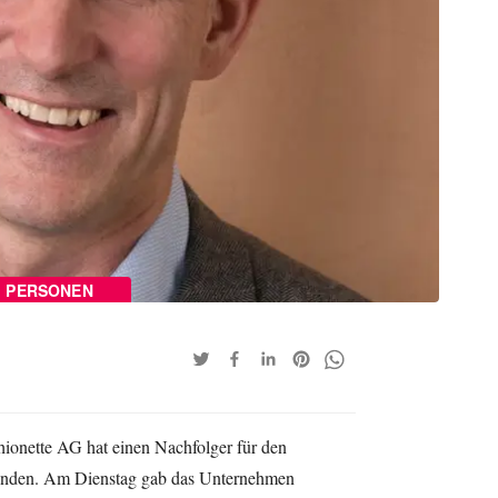
PERSONEN
hionette AG hat einen Nachfolger für den
nden. Am Dienstag gab das Unternehmen