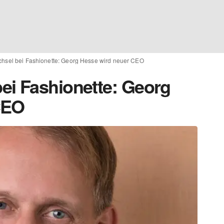
hsel bei Fashionette: Georg Hesse wird neuer CEO
ei Fashionette: Georg
CEO