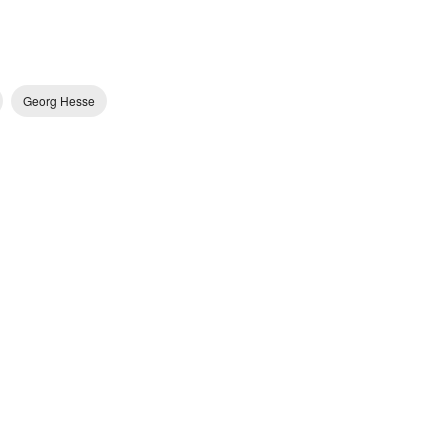
Georg Hesse