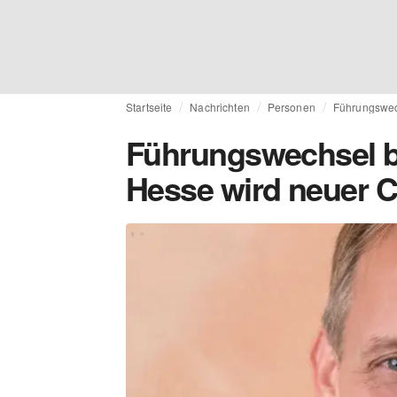
Startseite
Nachrichten
Personen
Führungswec
Führungswechsel b
Hesse wird neuer 