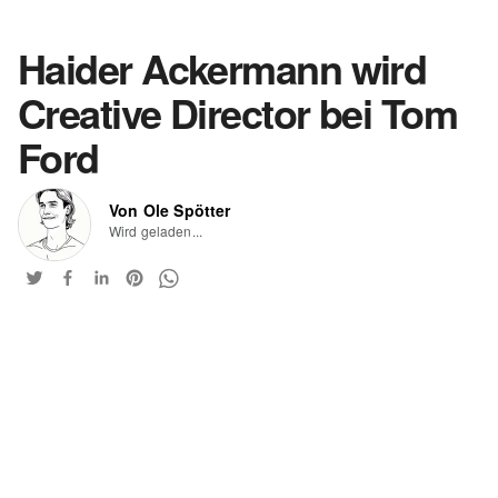
Haider Ackermann wird
Creative Director bei Tom
Ford
Von Ole Spötter
Wird geladen...