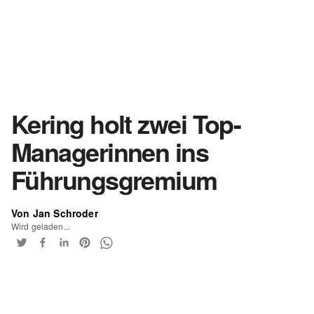
Kering holt zwei Top-
Managerinnen ins
Führungsgremium
Von Jan Schroder
Wird geladen...