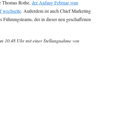
er Thomas Rothe,
der Anfang Februar vom
f wechselte
. Außerdem ist auch Chief Marketing
s Führungsteams, der in dieser neu geschaffenen
m 10.48 Uhr mit einer Stellungnahme von