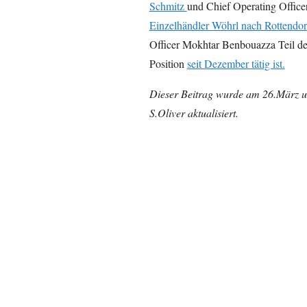
Schmitz
und Chief Operating Offic
Einzelhändler Wöhrl nach Rottendor
Officer Mokhtar Benbouazza Teil de
Position
seit Dezember tätig ist.
Dieser Beitrag wurde am 26.März u
S.Oliver aktualisiert.