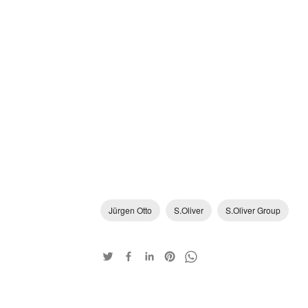
Jürgen Otto
S.Oliver
S.Oliver Group