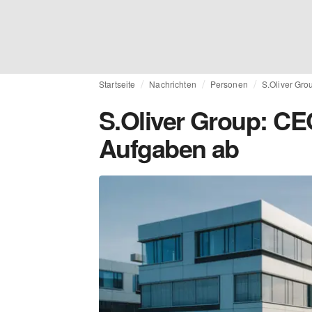
Startseite
Nachrichten
Personen
S.Oliver Gro
S.Oliver Group: CE
Aufgaben ab