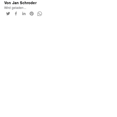
Von Jan Schroder
Wird geladen...