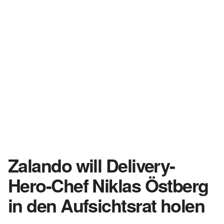
Zalando will Delivery-
Hero-Chef Niklas Östberg
in den Aufsichtsrat holen