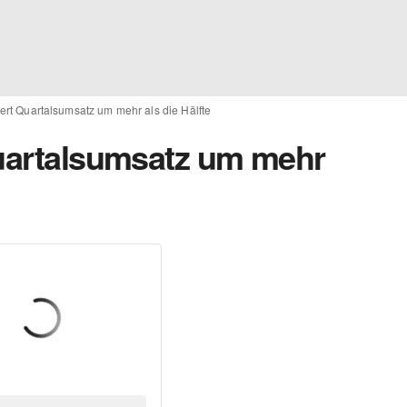
gert Quartalsumsatz um mehr als die Hälfte
Quartalsumsatz um mehr