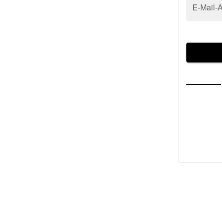
E-Mail-