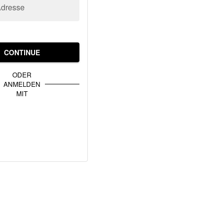
Adresse
CONTINUE
ODER
ANMELDEN
MIT