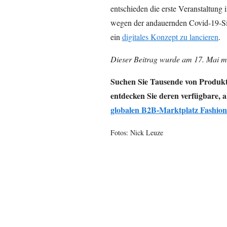
entschieden die erste Veranstaltung 
wegen der andauernden Covid-19-Sit
ein
digitales Konzept zu lancieren
.
Dieser Beitrag wurde am 17. Mai mi
Suchen Sie Tausende von Produk
entdecken Sie deren verfügbare, a
globalen B2B-Marktplatz Fashion
Fotos: Nick Leuze