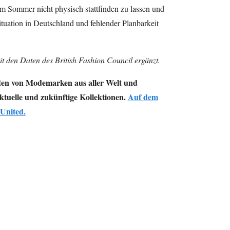
im Sommer nicht physisch stattfinden zu lassen und
uation in Deutschland und fehlender Planbarkeit
t den Daten des British Fashion Council ergänzt.
ten von Modemarken aus aller Welt und
ktuelle und zukünftige Kollektionen.
Auf dem
United.