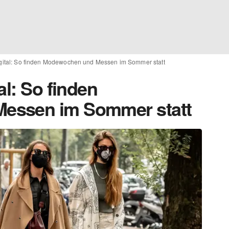
igital: So finden Modewochen und Messen im Sommer statt
al: So finden
essen im Sommer statt