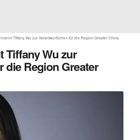
ernennt Tiffany Wu zur Verantwortlichen für die Region Greater China
t Tiffany Wu zur
r die Region Greater