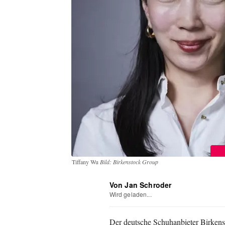
Tiffany Wu
Bild: Birkenstock Group
Von Jan Schroder
Wird geladen...
Der deutsche Schuhanbieter Birkens