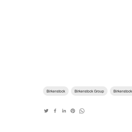
Birkenstock
Birkenstock Group
Birkenstock