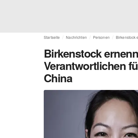
Startseite
Nachrichten
Personen
Birkenstock 
Birkenstock ernenn
Verantwortlichen fü
China