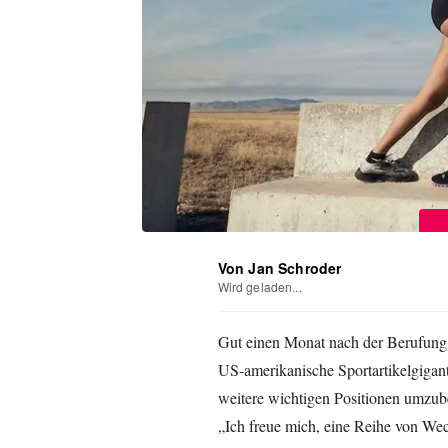
Von Jan Schroder
Wird geladen...
Gut einen Monat nach der Berufung
US-amerikanische Sportartikelgigan
weitere wichtigen Positionen umzubes
„Ich freue mich, eine Reihe von We