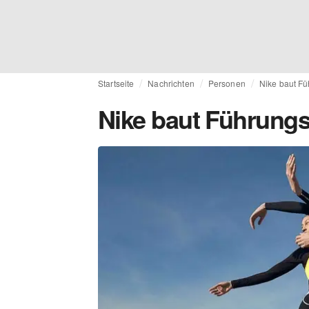
Startseite
Nachrichten
Personen
Nike baut F
Nike baut Führungs