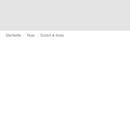
Startseite
Tags
Scotch & Soda