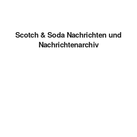
Scotch & Soda Nachrichten und
Nachrichtenarchiv