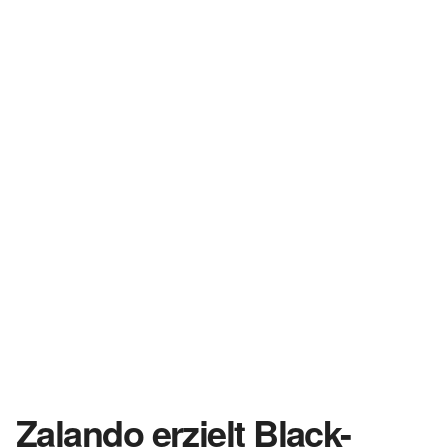
Zalando erzielt Black-