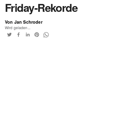
Friday-Rekorde
Von Jan Schroder
Wird geladen...