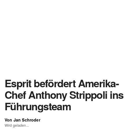
Esprit befördert Amerika-
Chef Anthony Strippoli ins
Führungsteam
Von Jan Schroder
Wird geladen...