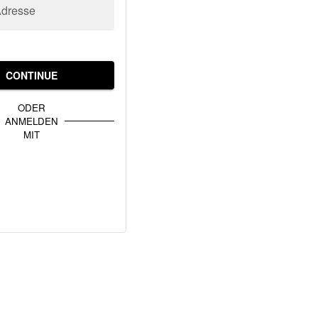
Adresse
CONTINUE
ODER
ANMELDEN
MIT