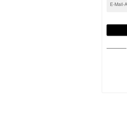
E-Mail-