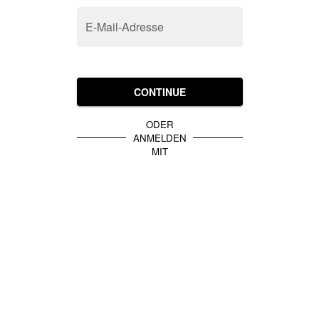
E-Mail-Adresse
CONTINUE
ODER
ANMELDEN
MIT