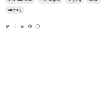
Upcycling