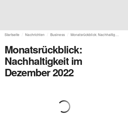
Startseite
Nachrichten
Business
Monatsrückblick: Nachhaltigkeit im Dezember 2022
Monatsrückblick:
Nachhaltigkeit im
Dezember 2022