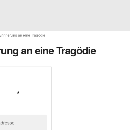
Erinnerung an eine Tragödie
rung an eine Tragödie
Adresse