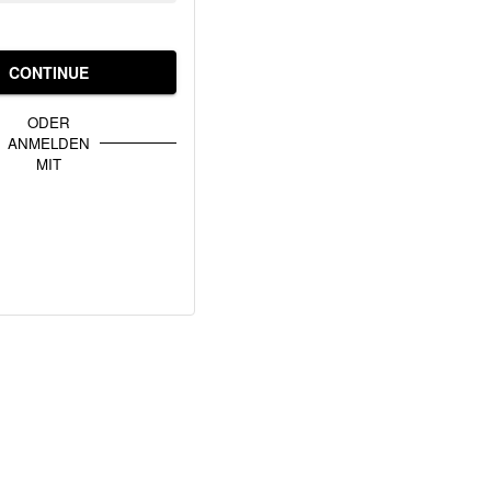
CONTINUE
ODER
ANMELDEN
MIT