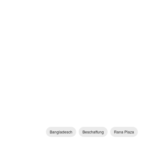
Bangladesch
Beschaffung
Rana Plaza